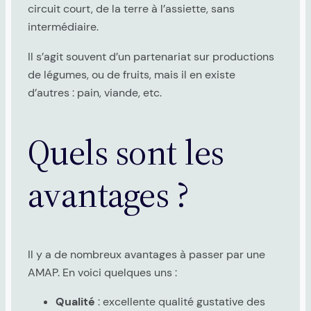
circuit court, de la terre à l’assiette, sans
intermédiaire.
Il s’agit souvent d’un partenariat sur productions
de légumes, ou de fruits, mais il en existe
d’autres : pain, viande, etc.
Quels sont les
avantages ?
Il y a de nombreux avantages à passer par une
AMAP. En voici quelques uns :
Qualité
: excellente qualité gustative des