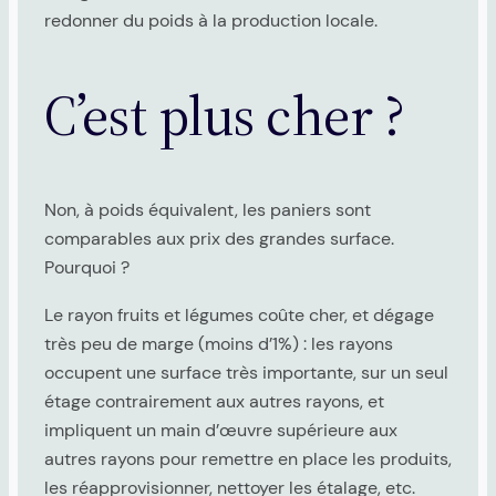
redonner du poids à la production locale.
C’est plus cher ?
Non, à poids équivalent, les paniers sont
comparables aux prix des grandes surface.
Pourquoi ?
Le rayon fruits et légumes coûte cher, et dégage
très peu de marge (moins d’1%) : les rayons
occupent une surface très importante, sur un seul
étage contrairement aux autres rayons, et
impliquent un main d’œuvre supérieure aux
autres rayons pour remettre en place les produits,
les réapprovisionner, nettoyer les étalage, etc.