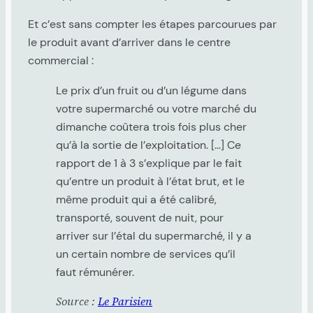
Et c’est sans compter les étapes parcourues par
le produit avant d’arriver dans le centre
commercial :
Le prix d’un fruit ou d’un légume dans
votre supermarché ou votre marché du
dimanche coûtera trois fois plus cher
qu’à la sortie de l’exploitation. […] Ce
rapport de 1 à 3 s’explique par le fait
qu’entre un produit à l’état brut, et le
même produit qui a été calibré,
transporté, souvent de nuit, pour
arriver sur l’étal du supermarché, il y a
un certain nombre de services qu’il
faut rémunérer.
Source :
Le Parisien