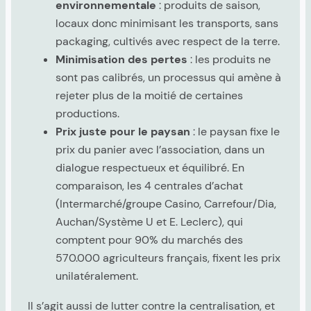
environnementale
: produits de saison,
locaux donc minimisant les transports, sans
packaging, cultivés avec respect de la terre.
Minimisation des pertes
: les produits ne
sont pas calibrés, un processus qui amène à
rejeter plus de la moitié de certaines
productions.
Prix juste pour le paysan
: le paysan fixe le
prix du panier avec l’association, dans un
dialogue respectueux et équilibré. En
comparaison, les 4 centrales d’achat
(Intermarché/groupe Casino, Carrefour/Dia,
Auchan/Système U et E. Leclerc), qui
comptent pour 90% du marchés des
570.000 agriculteurs français, fixent les prix
unilatéralement.
Il s’agit aussi de lutter contre la centralisation, et