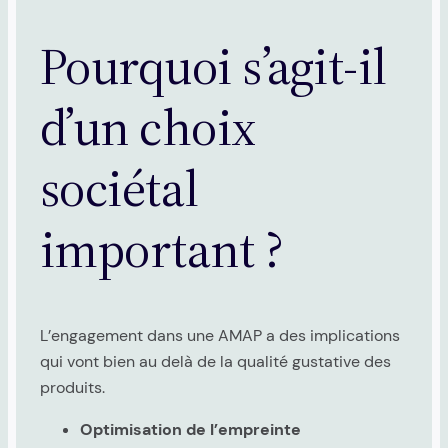
Pourquoi s’agit-il
d’un choix
sociétal
important ?
L’engagement dans une AMAP a des implications
qui vont bien au delà de la qualité gustative des
produits.
Optimisation de l’empreinte