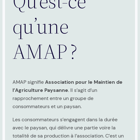
Qu’est-ce
qu’une
AMAP ?
AMAP signifie
Association pour le Maintien de
l’Agriculture Paysanne
. Il s’agit d’un
rapprochement entre un groupe de
consommateurs et un paysan.
Les consommateurs s’engagent dans la durée
avec le paysan, qui délivre une partie voire la
totalité de sa production à l’association. C’est un