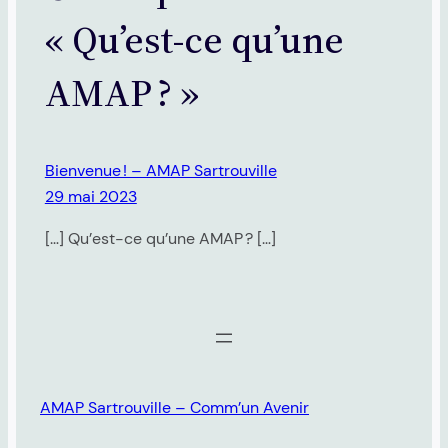
« Qu’est-ce qu’une
AMAP ? »
Bienvenue ! – AMAP Sartrouville
29 mai 2023
[…] Qu’est-ce qu’une AMAP ? […]
AMAP Sartrouville – Comm’un Avenir