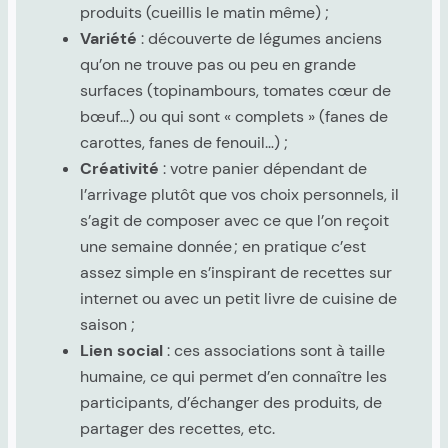
produits (cueillis le matin même) ;
Variété
: découverte de légumes anciens
qu’on ne trouve pas ou peu en grande
surfaces (topinambours, tomates cœur de
bœuf…) ou qui sont « complets » (fanes de
carottes, fanes de fenouil…) ;
Créativité
: votre panier dépendant de
l’arrivage plutôt que vos choix personnels, il
s’agit de composer avec ce que l’on reçoit
une semaine donnée ; en pratique c’est
assez simple en s’inspirant de recettes sur
internet ou avec un petit livre de cuisine de
saison ;
Lien social
: ces associations sont à taille
humaine, ce qui permet d’en connaître les
participants, d’échanger des produits, de
partager des recettes, etc.