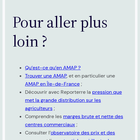
Pour aller plus
loin ?
Qu’est-ce qu’en AMAP ?
Trouver une AMAP
, et en particulier une
AMAP en Île-de-France
;
Découvrir avec Reporterre la
pression que
met la grande distribution sur les
agriculteurs
;
Comprendre les
marges brute et nette des
centres commerciaux
;
Consulter l’
observatoire des prix et des