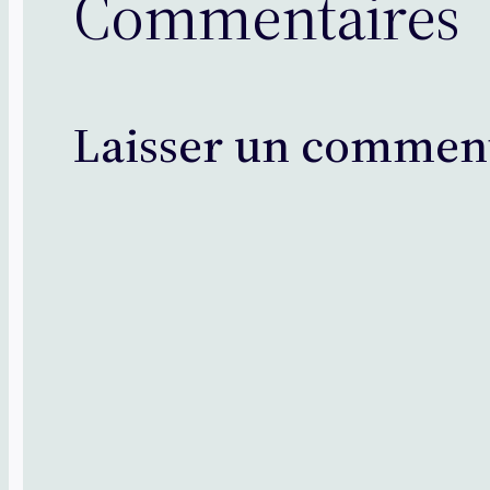
Commentaires
Laisser un commen