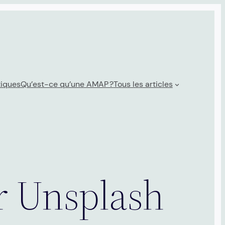
tiques
Qu’est-ce qu’une AMAP ?
Tous les articles
r Unsplash