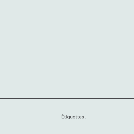
Étiquettes :