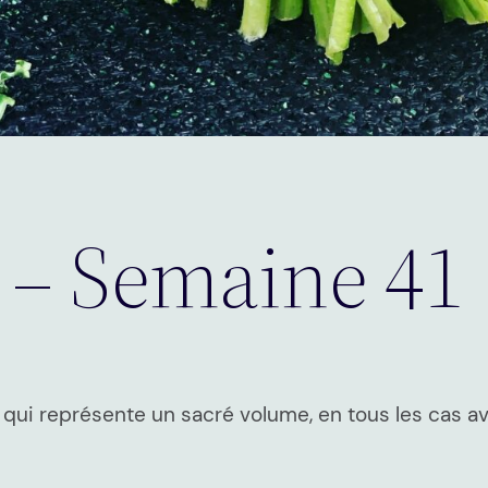
 – Semaine 41
ui représente un sacré volume, en tous les cas av