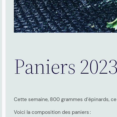
Paniers 2023
Cette semaine, 800 grammes d’épinards, ce q
Voici la composition des paniers :