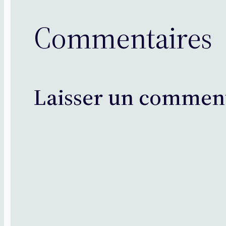
Commentaires
Laisser un commen