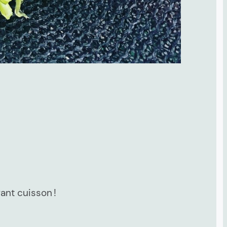
ant cuisson !