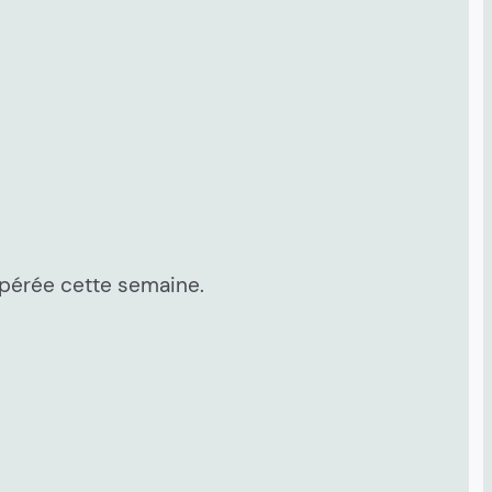
cupérée cette semaine.