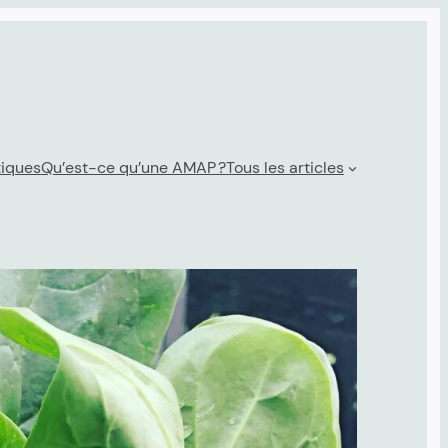
tiques
Qu’est-ce qu’une AMAP ?
Tous les articles