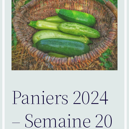
Paniers 2024
– Semaine 20