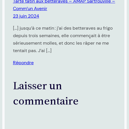
Tarte tatin aux betteraves – AMAP Sartrouville –
Comm’un Avenir
23 juin 2024
[…] jusqu’à ce matin : j’ai des betteraves au frigo
depuis trois semaines, elle commençait à être
sérieusement molles, et donc les râper ne me
tentait pas. J’ai […]
Répondre
Laisser un
commentaire