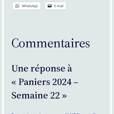
WhatsApp
E-mail
Commentaires
Une réponse à
« Paniers 2024 –
Semaine 22 »