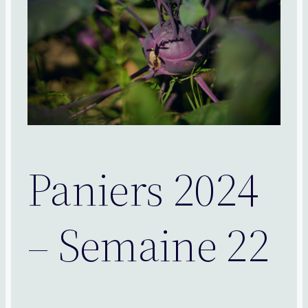
Paniers 2024
– Semaine 22