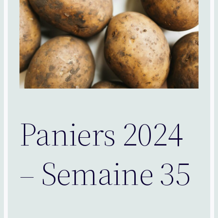
Paniers 2024
– Semaine 35