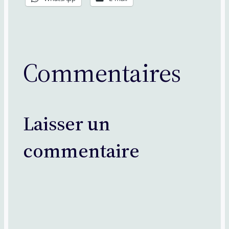
Commentaires
Laisser un
commentaire