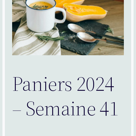
Paniers 2024
– Semaine 41