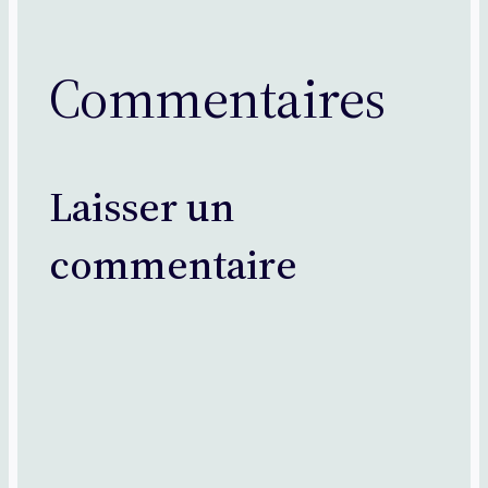
Commentaires
Laisser un
commentaire