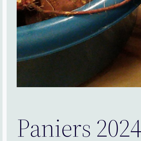
Paniers 202