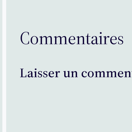
Commentaires
Laisser un commen