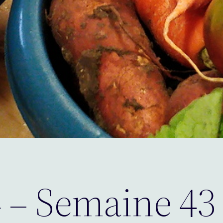
4 – Semaine 43