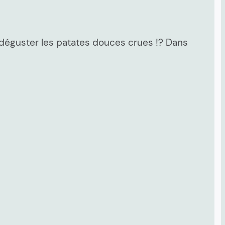
 déguster les patates douces crues !? Dans