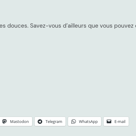
tes douces. Savez-vous d’ailleurs que vous pouvez
Mastodon
Telegram
WhatsApp
E-mail