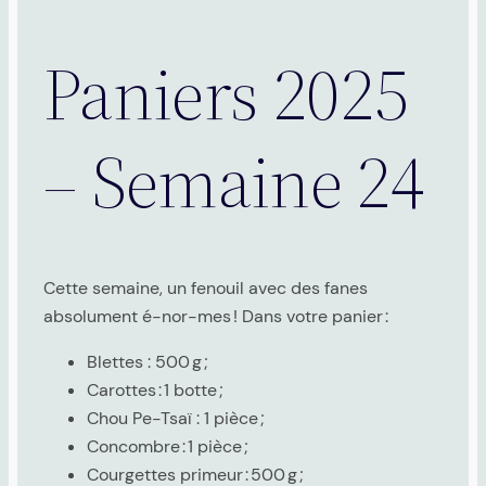
Paniers 2025
– Semaine 24
Cette semaine, un fenouil avec des fanes
absolument é-nor-mes ! Dans votre panier :
Blettes : 500 g ;
Carottes : 1 botte ;
Chou Pe-Tsaï : 1 pièce ;
Concombre : 1 pièce ;
Courgettes primeur : 500 g ;