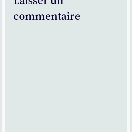
Laisser un
commentaire