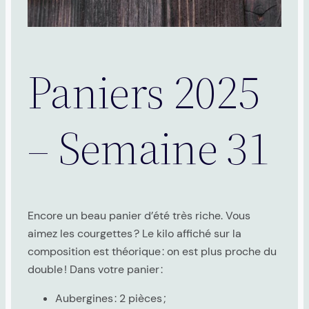
Paniers 2025
– Semaine 31
Encore un beau panier d’été très riche. Vous
aimez les courgettes ? Le kilo affiché sur la
composition est théorique : on est plus proche du
double ! Dans votre panier :
Aubergines : 2 pièces ;