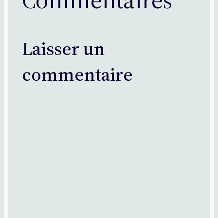
Laisser un
commentaire