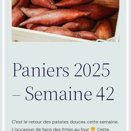
Paniers 2025
– Semaine 42
C’est le retour des patates douces cette semaine.
L’occasion de faire des frites au four
Cette