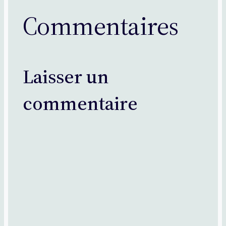
Commentaires
Laisser un
commentaire