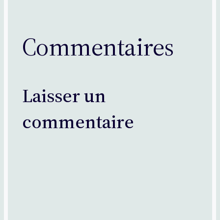
Commentaires
Laisser un
commentaire