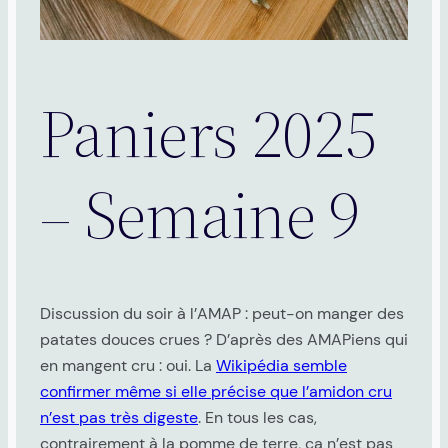
Paniers 2025
– Semaine 9
Discussion du soir à l’AMAP : peut-on manger des
patates douces crues ? D’après des AMAPiens qui
en mangent cru : oui. La
Wikipédia semble
confirmer même si elle précise que l’amidon cru
n’est pas très digeste
. En tous les cas,
contrairement à la pomme de terre, ça n’est pas