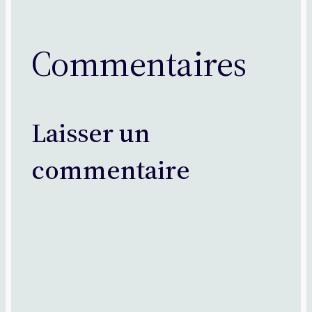
Commentaires
Laisser un
commentaire