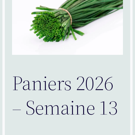
Paniers 2026
– Semaine 13