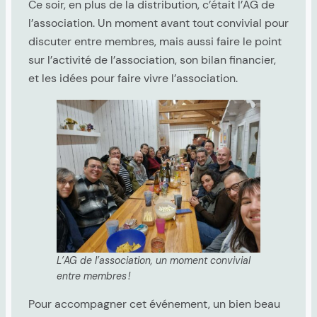
Ce soir, en plus de la distribution, c’était l’AG de
l’association. Un moment avant tout convivial pour
discuter entre membres, mais aussi faire le point
sur l’activité de l’association, son bilan financier,
et les idées pour faire vivre l’association.
L’AG de l’association, un moment convivial
entre membres !
Pour accompagner cet événement, un bien beau