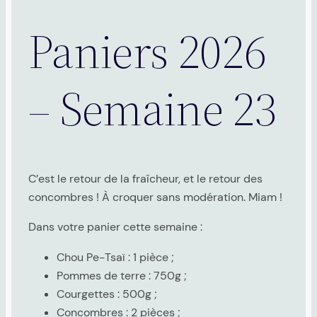
Paniers 2026
– Semaine 23
C’est le retour de la fraîcheur, et le retour des
concombres ! À croquer sans modération. Miam !
Dans votre panier cette semaine :
Chou Pe-Tsaï : 1 pièce ;
Pommes de terre : 750g ;
Courgettes : 500g ;
Concombres : 2 pièces ;