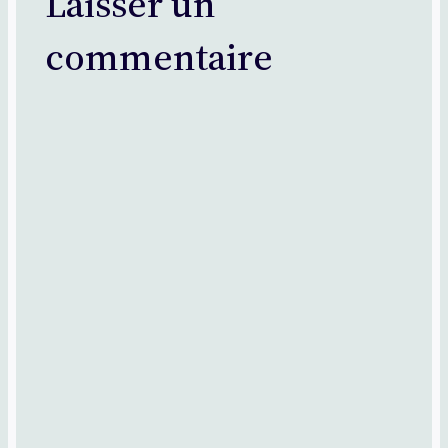
Laisser un
commentaire