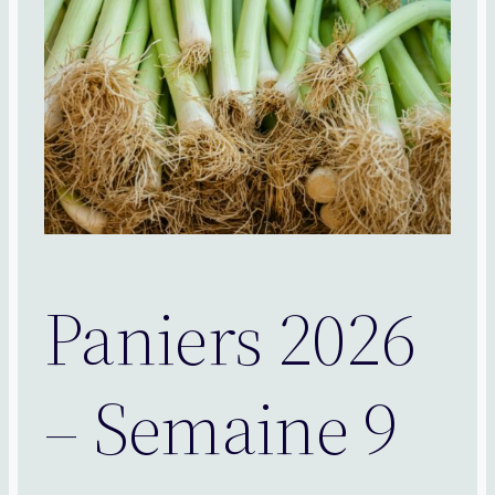
Paniers 2026
– Semaine 9