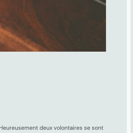
! Heureusement deux volontaires se sont