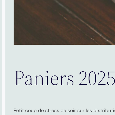
Paniers 202
Petit coup de stress ce soir sur les distribut