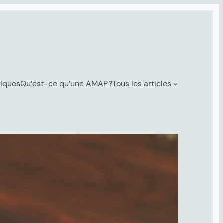
tiques
Qu’est-ce qu’une AMAP ?
Tous les articles