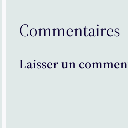
Commentaires
Laisser un commen