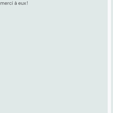
merci à eux !